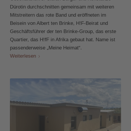
Dürotin durchschnitten gemeinsam mit weiteren
Mitstreitern das rote Band und eröffneten im
Beisein von Albert ten Brinke, H!F-Beirat und
Geschäftsführer der ten Brinke-Group, das erste
Quartier, das H!fF in Afrika gebaut hat. Name ist
passenderweise „Meine Heimat“.
Weiterlesen