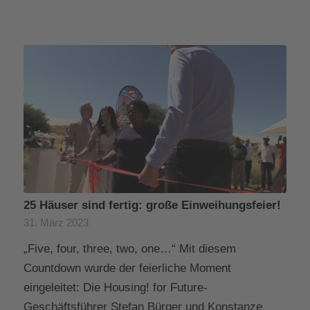
25 Häuser sind fertig: große Einweihungsfeier!
31. März 2023
„Five, four, three, two, one…“ Mit diesem
Countdown wurde der feierliche Moment
eingeleitet: Die Housing! for Future-
Geschäftsführer Stefan Bürger und Konstanze