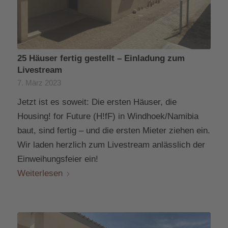
25 Häuser fertig gestellt – Einladung zum
Livestream
7. März 2023
Jetzt ist es soweit: Die ersten Häuser, die
Housing! for Future (H!fF) in Windhoek/Namibia
baut, sind fertig – und die ersten Mieter ziehen ein.
Wir laden herzlich zum Livestream anlässlich der
Einweihungsfeier ein!
Weiterlesen