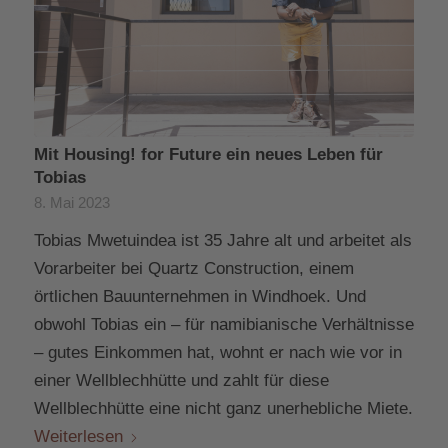
Mit Housing! for Future ein neues Leben für
Tobias
8. Mai 2023
Tobias Mwetuindea ist 35 Jahre alt und arbeitet als
Vorarbeiter bei Quartz Construction, einem
örtlichen Bauunternehmen in Windhoek. Und
obwohl Tobias ein – für namibianische Verhältnisse
– gutes Einkommen hat, wohnt er nach wie vor in
einer Wellblechhütte und zahlt für diese
Wellblechhütte eine nicht ganz unerhebliche Miete.
Weiterlesen