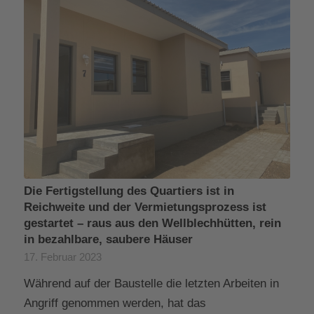
Die Fertigstellung des Quartiers ist in
Reichweite und der Vermietungsprozess ist
gestartet – raus aus den Wellblechhütten, rein
in bezahlbare, saubere Häuser
17. Februar 2023
Während auf der Baustelle die letzten Arbeiten in
Angriff genommen werden, hat das