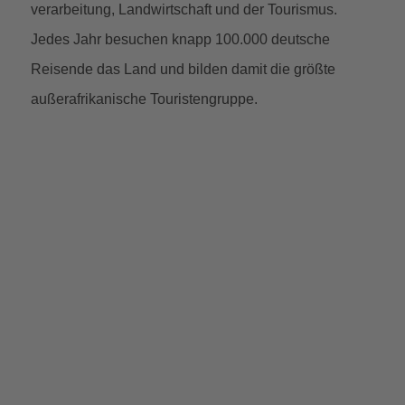
verarbeitung, Landwirtschaft und der Tourismus.
Jedes Jahr besuchen knapp 100.000 deutsche
Reisende das Land und bilden damit die größte
außerafrikanische Touristengruppe.