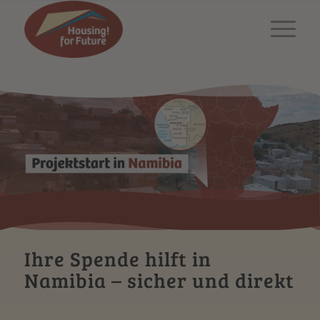
Ihre Spende hilft in
Namibia – sicher und direkt