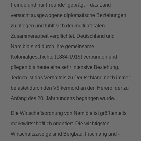
Feinde und nur Freunde“ geprägt – das Land
versucht ausgewogene diplomatische Beziehungen
zu pflegen und fühlt sich der multilateralen
Zusammenarbeit verpflichtet. Deutschland und
Namibia sind durch ihre gemeinsame
Kolonialgeschichte (1884-1915) verbunden und
pflegen bis heute eine sehr intensive Beziehung.
Jedoch ist das Verhältnis zu Deutschland noch immer
belastet durch den Völkermord an den Herero, der zu
Anfang des 20. Jahrhunderts begangen wurde.
Die Wirtschaftsordnung von Namibia ist größtenteils
marktwirtschaftlich orientiert. Die wichtigsten
Wirtschaftszweige sind Bergbau, Fischfang und -