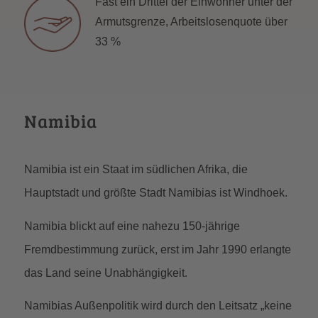
Fast ein Drittel der Einwohner unter der
Armutsgrenze, Arbeitslosenquote über
33 %
Namibia
Namibia ist ein Staat im südlichen Afrika, die
Hauptstadt und größte Stadt Namibias ist Windhoek.
Namibia blickt auf eine nahezu 150-jährige
Fremdbestimmung zurück, erst im Jahr 1990 erlangte
das Land seine Unabhängigkeit.
Namibias Außenpolitik wird durch den Leitsatz „keine