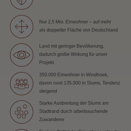
Nur 2,5 Mio. Einwohner – auf mehr
als doppelter Fläche von Deutschland
Land mit geringer Bevölkerung,
dadurch große Wirkung für unser
Projekt
350.000 Einwohner in Windhoek,
davon rund 135.000 in Slums, Tendenz
steigend
Starke Ausbreitung der Slums am
Stadtrand durch arbeitssuchende
Zuwanderer