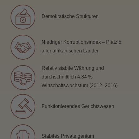
Demokratische Strukturen
Niedriger Korruptionsindex – Platz 5
aller afrikanischen Länder
Relativ stabile Währung und
durchschnittlich 4,84 %
Wirtschaftswachstum (2012–2016)
Funktionierendes Gerichtswesen
Stabiles Privateigentum