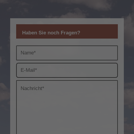
Haben Sie noch Fragen?