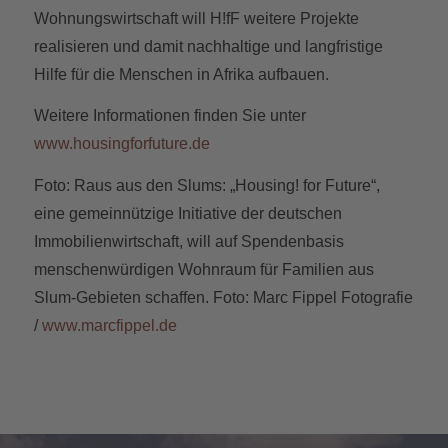
Wohnungswirtschaft will H!fF weitere Projekte
realisieren und damit nachhaltige und langfristige
Hilfe für die Menschen in Afrika aufbauen.
Weitere Informationen finden Sie unter
www.housingforfuture.de
Foto: Raus aus den Slums: „Housing! for Future“,
eine gemeinnützige Initiative der deutschen
Immobilienwirtschaft, will auf Spendenbasis
menschenwürdigen Wohnraum für Familien aus
Slum-Gebieten schaffen. Foto: Marc Fippel Fotografie
/
www.marcfippel.de