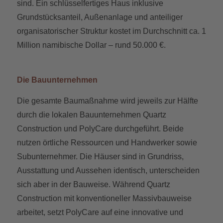
sind. Ein schlüsselfertiges Haus inklusive
Grundstücksanteil, Außenanlage und anteiliger
organisatorischer Struktur kostet im Durchschnitt ca. 1
Million namibische Dollar – rund 50.000 €.
Die Bauunternehmen
Die gesamte Baumaßnahme wird jeweils zur Hälfte
durch die lokalen Bauunternehmen Quartz
Construction und PolyCare durchgeführt. Beide
nutzen örtliche Ressourcen und Handwerker sowie
Subunternehmer. Die Häuser sind in Grundriss,
Ausstattung und Aussehen identisch, unterscheiden
sich aber in der Bauweise. Während Quartz
Construction mit konventioneller Massivbauweise
arbeitet, setzt PolyCare auf eine innovative und