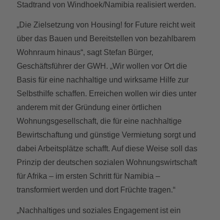
Stadtrand von Windhoek/Namibia realisiert werden.
„Die Zielsetzung von Housing! for Future reicht weit
über das Bauen und Bereitstellen von bezahlbarem
Wohnraum hinaus“, sagt Stefan Bürger,
Geschäftsführer der GWH. „Wir wollen vor Ort die
Basis für eine nachhaltige und wirksame Hilfe zur
Selbsthilfe schaffen. Erreichen wollen wir dies unter
anderem mit der Gründung einer örtlichen
Wohnungsgesellschaft, die für eine nachhaltige
Bewirtschaftung und günstige Vermietung sorgt und
dabei Arbeitsplätze schafft. Auf diese Weise soll das
Prinzip der deutschen sozialen Wohnungswirtschaft
für Afrika – im ersten Schritt für Namibia –
transformiert werden und dort Früchte tragen.“
„Nachhaltiges und soziales Engagement ist ein