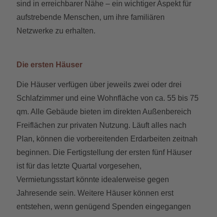
sind in erreichbarer Nähe – ein wichtiger Aspekt für
aufstrebende Menschen, um ihre familiären
Netzwerke zu erhalten.
Die ersten Häuser
Die Häuser verfügen über jeweils zwei oder drei
Schlafzimmer und eine Wohnfläche von ca. 55 bis 75
qm. Alle Gebäude bieten im direkten Außenbereich
Freiflächen zur privaten Nutzung. Läuft alles nach
Plan, können die vorbereitenden Erdarbeiten zeitnah
beginnen. Die Fertigstellung der ersten fünf Häuser
ist für das letzte Quartal vorgesehen,
Vermietungsstart könnte idealerweise gegen
Jahresende sein. Weitere Häuser können erst
entstehen, wenn genügend Spenden eingegangen