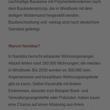
nachhaltige Bauweise mit Polymerbetonsteinen nach
dem Baukastenprinzip, die in Windhoek mit dem
dortigen Wüstensand hergestellt werden.
Baubeschreibung und -vertrag sind nach deutschem
Standard gefertigt.
Warum Namibia?
In Namibia herrscht eklatanter Wohnungsmangel.
Aktuell fehlen rund 160.000 Wohnungen; die meisten
in Windhoek. Bis 2030 werden es 300.000 sein.
Angemessene und bezahlbare Wohnungsangebote
gibt es kaum. Selbst Haushalte mit festem
Einkommen, darunter zum Beispiel Bank- und
Verwaltungsangestellte oder Polizisten, haben kaum
eine Chance auf einen Absprung aus ihrem