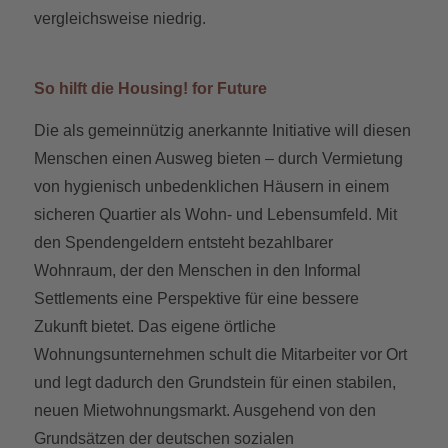
vergleichsweise niedrig.
So hilft die Housing! for Future
Die als gemeinnützig anerkannte Initiative will diesen
Menschen einen Ausweg bieten – durch Vermietung
von hygienisch unbedenklichen Häusern in einem
sicheren Quartier als Wohn- und Lebensumfeld. Mit
den Spendengeldern entsteht bezahlbarer
Wohnraum, der den Menschen in den Informal
Settlements eine Perspektive für eine bessere
Zukunft bietet. Das eigene örtliche
Wohnungsunternehmen schult die Mitarbeiter vor Ort
und legt dadurch den Grundstein für einen stabilen,
neuen Mietwohnungsmarkt. Ausgehend von den
Grundsätzen der deutschen sozialen