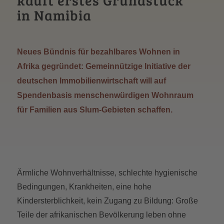
kauft erstes Grundstück
in Namibia
Neues Bündnis für bezahlbares Wohnen in
Afrika gegründet: Gemeinnützige Initiative der
deutschen Immobilienwirtschaft will auf
Spendenbasis menschenwürdigen Wohnraum
für Familien aus Slum-Gebieten schaffen.
Ärmliche Wohnverhältnisse, schlechte hygienische
Bedingungen, Krankheiten, eine hohe
Kindersterblichkeit, kein Zugang zu Bildung: Große
Teile der afrikanischen Bevölkerung leben ohne