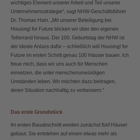
wichtiges Element unserer Arbeit und Teil unserer
Unternehmensstrategie“, sagt NHW-Geschäftsführer
Dr. Thomas Hain. „Mit unserer Beteiligung bei
Housing! for Future blicken wir über den eigenen
Tellerrand hinaus. Der 100. Geburtstag der NHW ist
der ideale Anlass dafür – schließlich will Housing! for
Future im ersten Schritt genau 100 Häuser bauen. Ich
freue mich, dass wir uns auch für Menschen
einsetzen, die unter menschenunwürdigen
Umständen leben. Wir möchten dazu beitragen,
deren Situation nachhaltig zu verbessern.“
Das erste Grundstück
Im ersten Bauabschnitt werden zunächst fünf Häuser
gebaut. Sie entstehen auf einem etwas mehr als